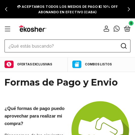
💳 ACEPTAMOS TODOS LOS MEDIOS DE PAGO 💵 10% OFF
ABONANDO EN EFECTIVO (CABA)
0
OFERTAS EXCLUSIVAS
COMBOS LISTOS
Formas de Pago y Envio
¿
Qué formas de pago puedo
aprovechar para realizar mi
compra?