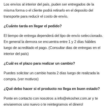
Los envíos al interior del país, puden ser entregados de la
misma forma o el cliente podrá retirarlo en el deposito del
transporte para reducir el costo de envío.
¿Cuánto tarda en llegar el pedido?
El tiempo de entrega dependerá del tipo de envío seleccionado.
En general la demora se encuentra entre 1 y 2 días hábiles
luego de acreditado el pago. (Consultar dias de entregas en el
interior del país)
¿Cuál es el plazo para realizar un cambio?
Puedes solicitar un cambio hasta 2 días luego de realizada la
compra. (ver motivos)
¿Qué debo hacer si el producto no llega en buen estado?
Ponte en contacto con nosotros a
info@ekosher.com.ar
y te
enviaremos uno nuevo o te reintegramos el dinero!