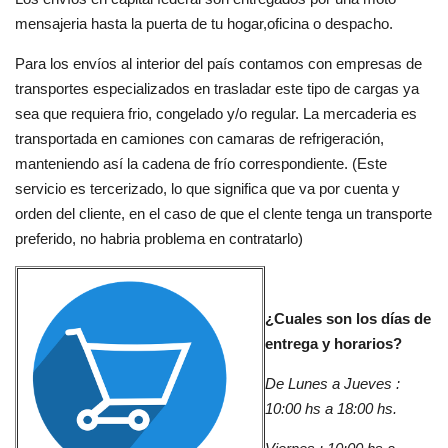
mensajeria hasta la puerta de tu hogar,oficina o despacho.
Para los envíos al interior del país contamos con empresas de
transportes especializados en trasladar este tipo de cargas ya
sea que requiera frio, congelado y/o regular. La mercaderia es
transportada en camiones con camaras de refrigeración,
manteniendo así la cadena de frío correspondiente. (Este
servicio es tercerizado, lo que significa que va por cuenta y
orden del cliente, en el caso de que el clente tenga un transporte
preferido, no habria problema en contratarlo)
¿Cuales son los días de
entrega y horarios?
De Lunes a Jueves :
10:00 hs a 18:00 hs.