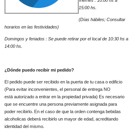
Viernes : 10:00 hs a
15:00 hs.
(Días hábiles; Consultar
horarios en las festividades)
Domingos y feriados : Se puede retirar por el local de 10:30 hs a
14:00 hs.
¿Dónde puedo recibir mi pedido?
El pedido puede ser recibido en la puerta de tu casa o edificio
(Para evitar inconvenientes, el personal de entrega NO
está autorizado a entrar en la propiedad privada) Es necesario
que se encuentre una persona previamente asignada para
poder recibirlo. En el caso de que la orden contenga bebidas
alcoholicas deberá recibirlo un mayor de edad, acreditando
identidad del mismo.