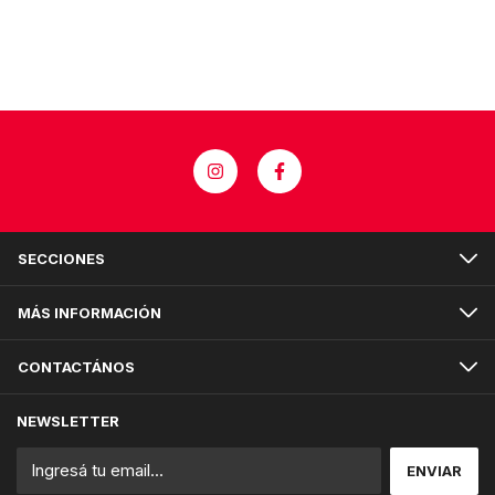
SECCIONES
MÁS INFORMACIÓN
CONTACTÁNOS
NEWSLETTER