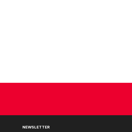
NEWSLETTER