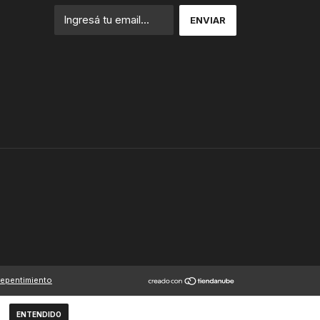
repentimiento
ENTENDIDO