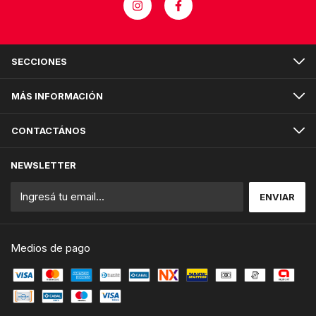
SECCIONES
MÁS INFORMACIÓN
CONTACTÁNOS
NEWSLETTER
Medios de pago