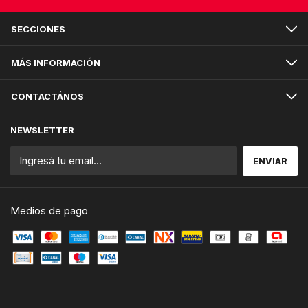
SECCIONES
MÁS INFORMACIÓN
CONTACTÁNOS
NEWSLETTER
Medios de pago