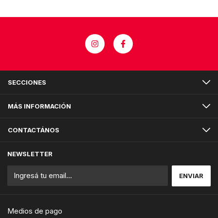
SECCIONES
MÁS INFORMACIÓN
CONTACTÁNOS
NEWSLETTER
Medios de pago