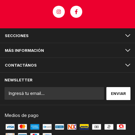
SECCIONES
MÁS INFORMACIÓN
CONTACTÁNOS
NEWSLETTER
Medios de pago