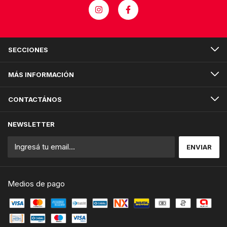
SECCIONES
MÁS INFORMACIÓN
CONTACTÁNOS
NEWSLETTER
Medios de pago