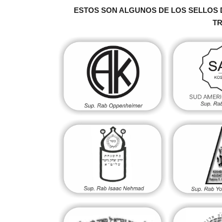
ESTOS SON ALGUNOS DE LOS SELLOS 
T