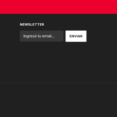
NEWSLETTER