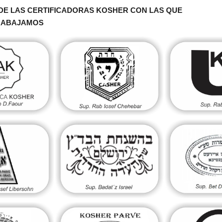
DE LAS CERTIFICADORAS KOSHER CON LAS QUE
RABAJAMOS