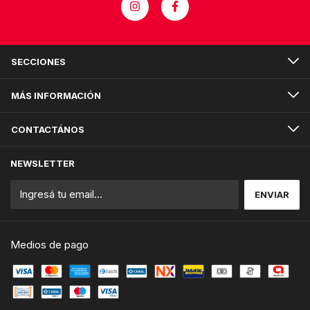
SECCIONES
MÁS INFORMACIÓN
CONTACTÁNOS
NEWSLETTER
Medios de pago