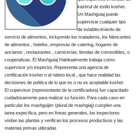
kashrut de estilo kosher.
Un Mashguiaj puede
supervisar cualquier tipo
de establecimiento de
servicio de alimentos, incluyendo los mataderos, los fabricantes
de alimentos , hoteles, empresas de catering, hogares de
ancianos , restaurantes , carnicerías, tiendas de comestibles, o
cooperativas. El Mashguiaj Habitualmente trabaja como
supervisor y/o inspector, Representa una agencia de
certificación kosher o al rabino local , que hace realidad las
decisiones de política de lo que es o no es aceptable kosher.
El supervisor (representante de la certificadora) fue capacitado
cuidadosamente para realizar su función. Para cada caso en
particular los mashguijim (plural de mashgiaj) cumplen una
tarea específica, pero en líneas generales, los inspectores
visitan las plantas y verifican los procesos productivos y las
materias primas utilizadas