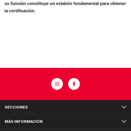
su función constituye un eslabón fundamental para obtener
la certificación.
SECCIONES
MÁS INFORMACIÓN