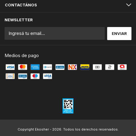
CONTACTÁNOS
NEWSLETTER
Medios de pago
Copyright Ekosher - 2026. Todos los derechos reservados.