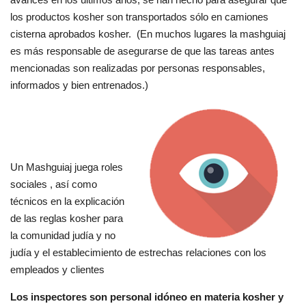
los productos kosher son transportados sólo en camiones
cisterna aprobados kosher. (En muchos lugares la mashguiaj
es más responsable de asegurarse de que las tareas antes
mencionadas son realizadas por personas responsables,
informados y bien entrenados.)
Un Mashguiaj juega roles
sociales , así como
técnicos en la explicación
de las reglas kosher para
la comunidad judía y no
judía y el establecimiento de estrechas relaciones con los
empleados y clientes
Los inspectores son personal idóneo en materia kosher y