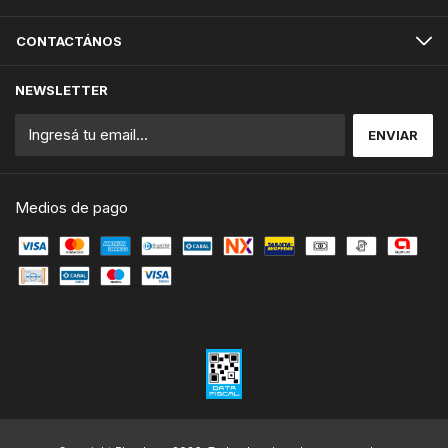
CONTACTÁNOS
NEWSLETTER
Medios de pago