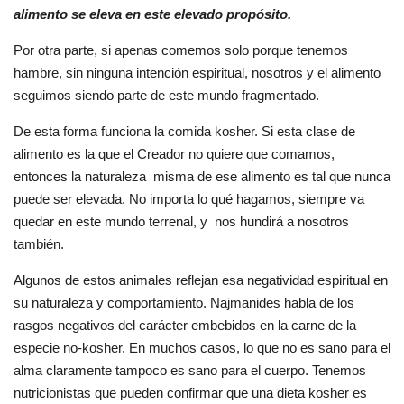
alimento se eleva en este elevado propósito.
Por otra parte, si apenas comemos solo porque tenemos
hambre, sin ninguna intención espiritual, nosotros y el alimento
seguimos siendo parte de este mundo fragmentado.
De esta forma funciona la comida kosher. Si esta clase de
alimento es la que el Creador no quiere que comamos,
entonces la naturaleza misma de ese alimento es tal que nunca
puede ser elevada. No importa lo qué hagamos, siempre va
quedar en este mundo terrenal, y nos hundirá a nosotros
también.
Algunos de estos animales reflejan esa negatividad espiritual en
su naturaleza y comportamiento. Najmanides habla de los
rasgos negativos del carácter embebidos en la carne de la
especie no-kosher. En muchos casos, lo que no es sano para el
alma claramente tampoco es sano para el cuerpo. Tenemos
nutricionistas que pueden confirmar que una dieta kosher es