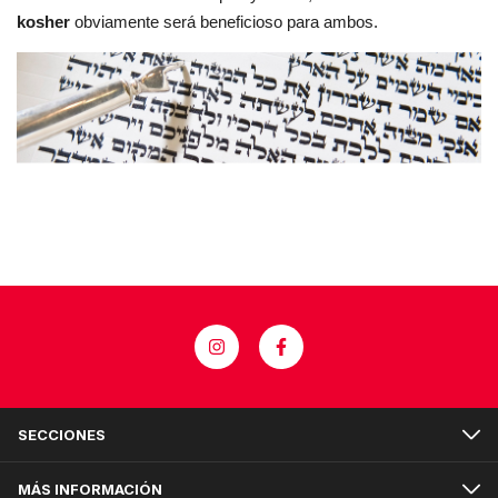
kosher
obviamente será beneficioso para ambos.
SECCIONES
MÁS INFORMACIÓN