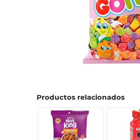
Productos relacionados