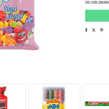
Ver más detalle