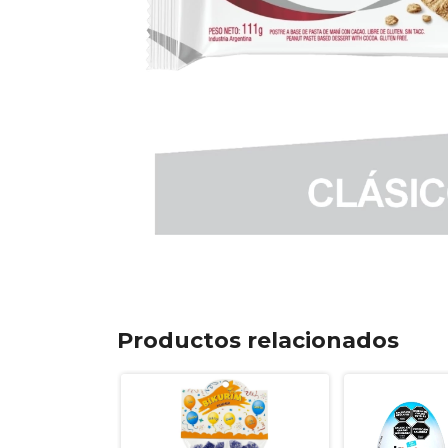
Productos relacionados