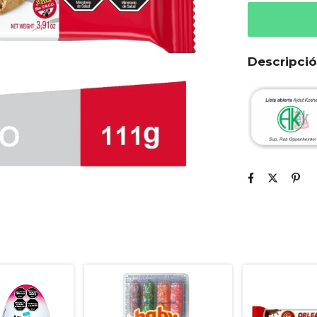
Descripci