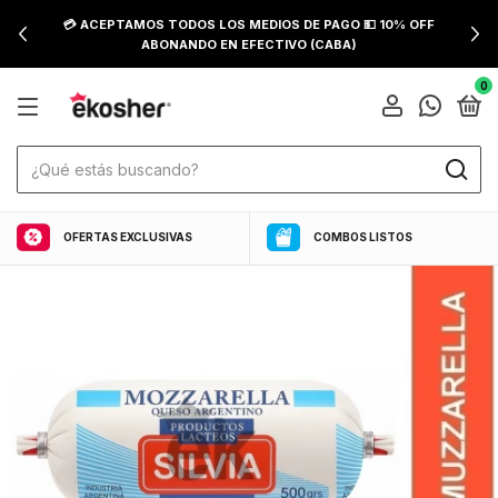
💳 ACEPTAMOS TODOS LOS MEDIOS DE PAGO 💵 10% OFF
ABONANDO EN EFECTIVO (CABA)
0
OFERTAS EXCLUSIVAS
COMBOS LISTOS