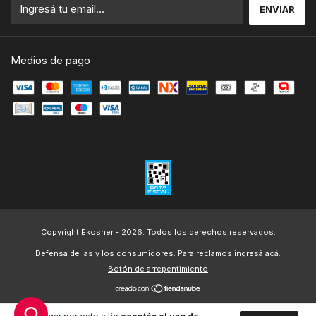
Medios de pago
Copyright Ekosher - 2026. Todos los derechos reservados.
Defensa de las y los consumidores. Para reclamos
ingresá acá.
Botón de arrepentimiento