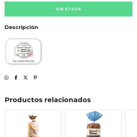
Descripción
Productos relacionados