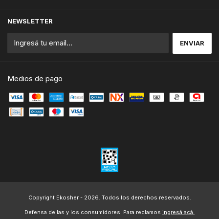
NEWSLETTER
Medios de pago
Copyright Ekosher - 2026. Todos los derechos reservados.
Defensa de las y los consumidores. Para reclamos
ingresá acá.