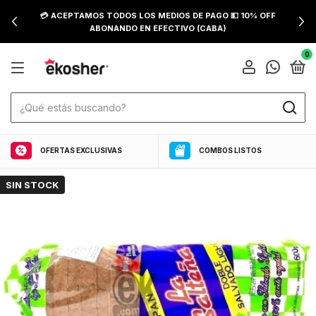
💳 ACEPTAMOS TODOS LOS MEDIOS DE PAGO 💵 10% OFF
ABONANDO EN EFECTIVO (CABA)
0
OFERTAS EXCLUSIVAS
COMBOS LISTOS
SIN STOCK