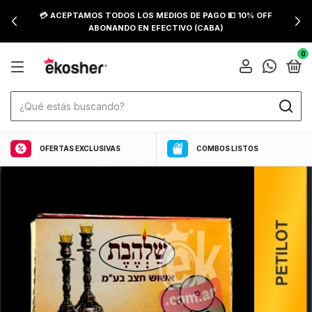
💳 ACEPTAMOS TODOS LOS MEDIOS DE PAGO 💵 10% OFF
ABONANDO EN EFECTIVO (CABA)
0
OFERTAS EXCLUSIVAS
COMBOS LISTOS