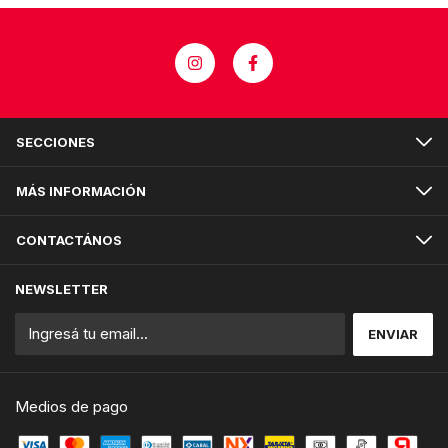
SECCIONES
MÁS INFORMACIÓN
CONTACTÁNOS
NEWSLETTER
Medios de pago