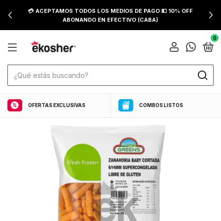
💳 ACEPTAMOS TODOS LOS MEDIOS DE PAGO 💵 10% OFF
ABONANDO EN EFECTIVO (CABA)
0
OFERTAS EXCLUSIVAS
COMBOS LISTOS