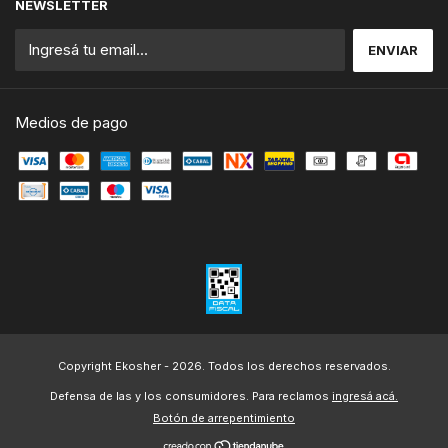
NEWSLETTER
Medios de pago
Copyright Ekosher - 2026. Todos los derechos reservados.
Defensa de las y los consumidores. Para reclamos
ingresá acá.
Botón de arrepentimiento