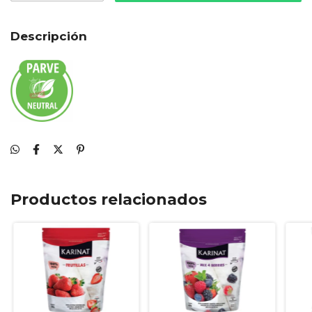
Descripción
Productos relacionados